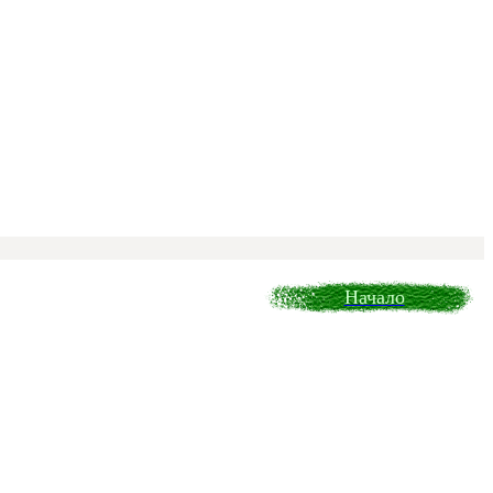
Начало