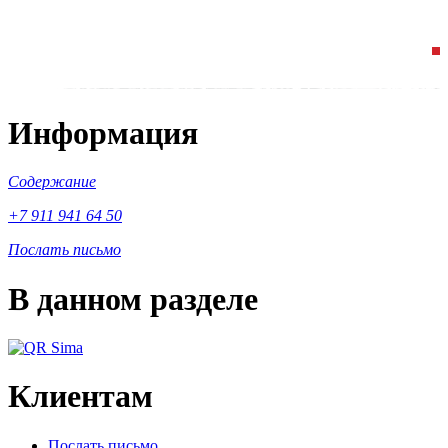
Информация
Содержание
+7 911 941 64 50
Послать письмо
В данном разделе
Клиентам
Послать письмо