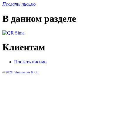
Послать письмо
В данном разделе
Клиентам
Послать письмо
©
2026
Simonenko & Co