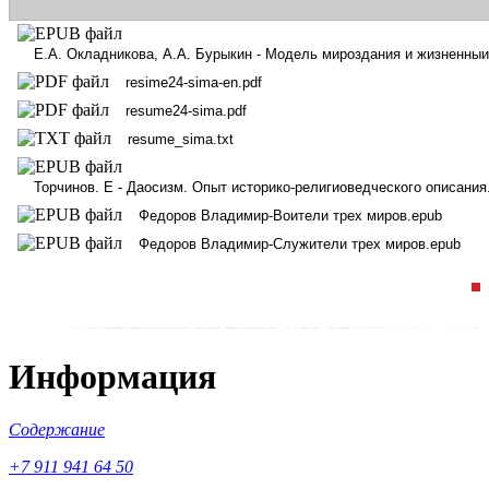
Информация
Содержание
+7 911 941 64 50