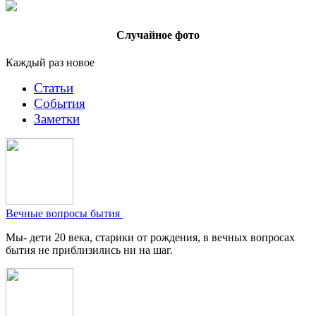
Случайное фото
Каждый раз новое
Статьи
События
Заметки
Вечные вопросы бытия
Мы- дети 20 века, старики от рождения, в вечных вопросах
бытия не приблизились ни на шаг.