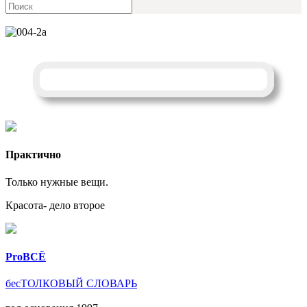
Практично
Только нужные вещи.
Красота- дело второе
ProBCЁ
бесТОЛКОВЫЙ СЛОВАРЬ