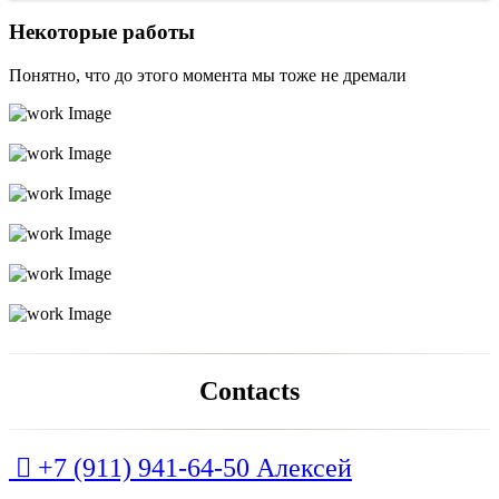
Некоторые работы
Понятно, что до этого момента мы тоже не дремали
Contacts

+7 (911) 941-64-50 Алексей