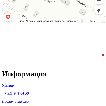
Информация
Sitemap
+7 911 941 64 50
Послать письмо