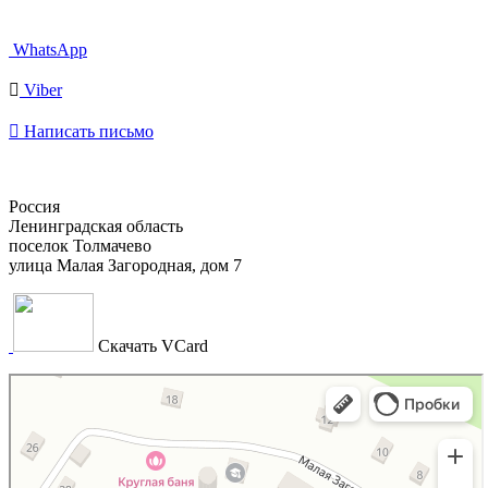
WhatsApp

Viber

Написать письмо
Россия
Ленинградская область
поселок Толмачево
улица Малая Загородная, дом 7
Скачать VCard