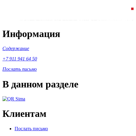
Информация
Содержание
+7 911 941 64 50
Послать письмо
В данном разделе
Клиентам
Послать письмо