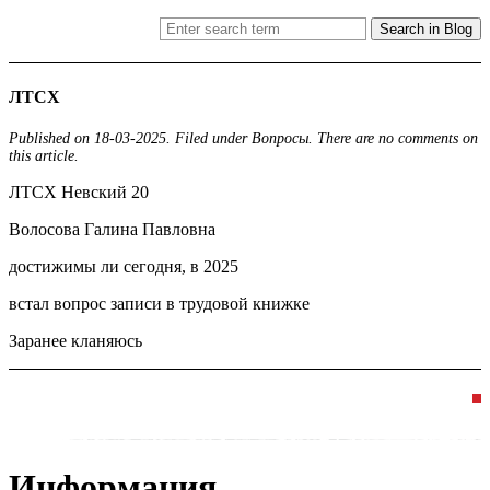
Search in Blog
ЛТСХ
Published on 18-03-2025.
Filed under Вопросы.
There are no comments on
this article.
ЛТСХ Невский 20
Волосова Галина Павловна
достижимы ли сегодня, в 2025
встал вопрос записи в трудовой книжке
Заранее кланяюсь
Информация