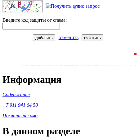
Введите код защиты от спама:
отменить
добавить
очистить
Информация
Содержание
+7 911 941 64 50
Послать письмо
В данном разделе