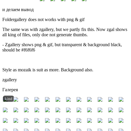
и делаем вывод
Foldergallery does not works with png & gif
The same was with zgallery, but we partly fix this. Now zgal shows
all king of files, only doe not generate thumbs.
- Zgallery shows png & gif, but transparent & background black,
should be #f6f6f6
Style as mozaik is suit as more. Background also.
zgallery
Галерея
kind