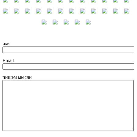
имя
Email
пишем мысли