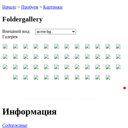
Начало
>
Пробуем
>
Картинки
Foldergallery
Внешний вид
Галерея
Информация
Содержание