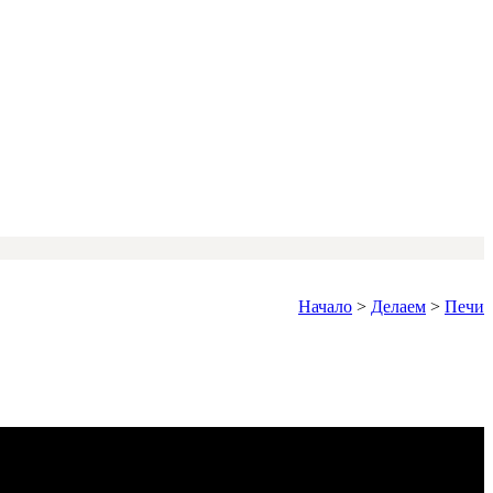
Начало
>
Делаем
>
Печи